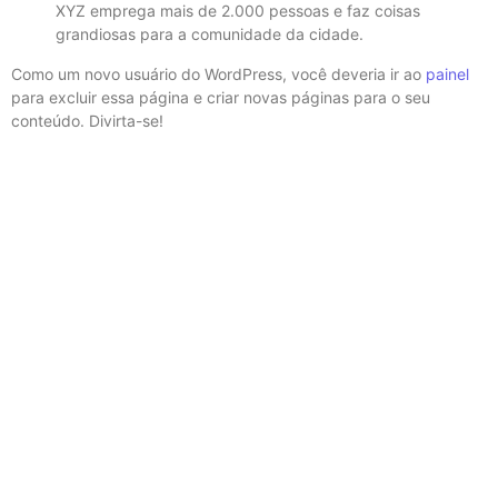
XYZ emprega mais de 2.000 pessoas e faz coisas
grandiosas para a comunidade da cidade.
Como um novo usuário do WordPress, você deveria ir ao
painel
para excluir essa página e criar novas páginas para o seu
conteúdo. Divirta-se!